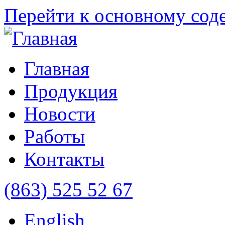
Перейти к основному со
Главная
Продукция
Новости
Работы
Контакты
(863) 525 52 67
English