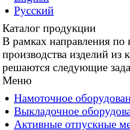
Русский
Каталог продукции
В рамках направления по
производства изделий из
решаются следующие зад
Меню
Намоточное оборудова
Выкладочное оборудов
Активные отпускные м