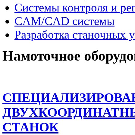
Cистемы контроля и рег
CAM/CAD системы
Разработка станочных
Намоточное оборудо
СПЕЦИАЛИЗИРОВ
ДВУХКООРДИНАТН
СТАНОК