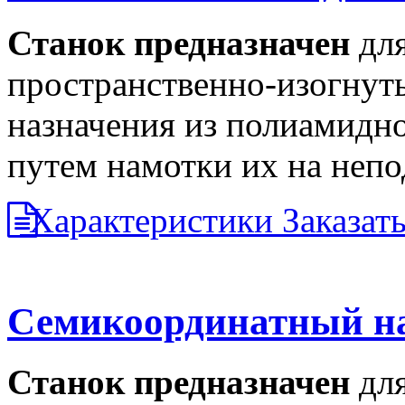
Станок предназначен
дл
пространственно-изогнут
назначения из полиамидно
путем намотки их на неп
Характеристики
Заказат
Семикоординатный н
Станок предназначен
дл