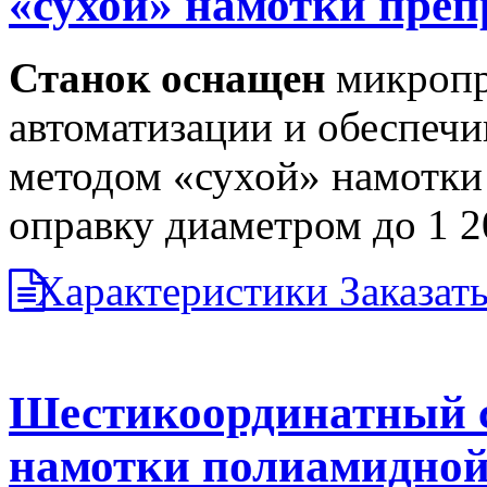
«сухой» намотки преп
Станок оснащен
микропр
автоматизации и обеспечи
методом «сухой» намотки
оправку диаметром до 1 2
Характеристики
Заказат
Шестикоординатный с
намотки полиамидной